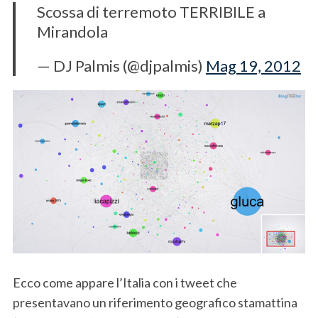
Scossa di terremoto TERRIBILE a
Mirandola
— DJ Palmis (@djpalmis)
Mag 19, 2012
Ecco come appare l’Italia con i tweet che
presentavano un riferimento geografico stamattina