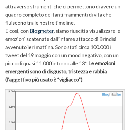
attraverso strumenti che ci permettono di avere un
quadro completo dei tanti frammenti di vita che
fluiscono tra le nostre timeline.
E così, con
Blogmeter
, siamo riusciti a visualizzare le
emozioni scatenate dall’infame attacco di Brindisi
avvenuto ieri mattina. Sono stati circa 100.000 i
tweet del 19 maggio con un mood negativo, con un
picco di quasi 11.000 intorno alle 13*.
Le emozioni
emergenti sono di disgusto, tristezza e rabbia
(l’aggettivo più usato è “vigliacco”)
.