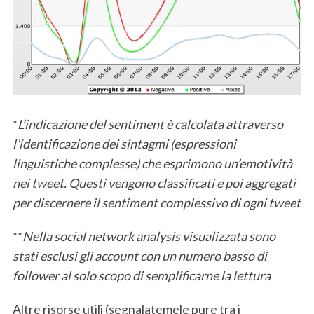
*
L’indicazione del sentiment è calcolata attraverso
l’identificazione dei sintagmi (espressioni
linguistiche complesse) che esprimono un’emotività
nei tweet. Questi vengono classificati e poi aggregati
per discernere il sentiment complessivo di ogni tweet
**
Nella social network analysis visualizzata sono
stati esclusi gli account con un numero basso di
follower al solo scopo di semplificarne la lettura
Altre risorse utili (segnalatemele pure tra i