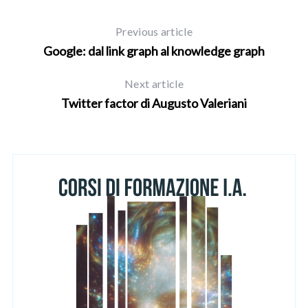
Previous article
Google: dal link graph al knowledge graph
Next article
Twitter factor di Augusto Valeriani