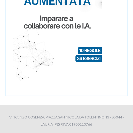
VINCENZO COSENZA, PIAZZA SAN NICOLA DA TOLENTINO 13 - 85044 -
LAURIA (PZ) P.IVA 01900110766