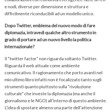
e nodi, diverse per dimensione e struttura e
difficilmente riconducibili ad un modello unico.
Dopo Twitter, emblema del nuovo modo di fare
diplomazia, intravedi qualche altro strumento in
grado di portare ad un nuovo livello la politica
internazionale?
Il “twitter factor” non riguarda soltanto Twitter.
Riguarda il web attuale come ambiente
comunicativo. Il ragionamento che porto avanti nel
mio ultimo libro infatti non è focalizzato tanto sugli
strumenti quanto piuttosto sulla “rivoluzione
culturale” che investe la diplomazia (ma anche il
giornalismo e le NGO) all’interno di questo ambiente.
L’idea di spostare almeno una parte dell’attenzione