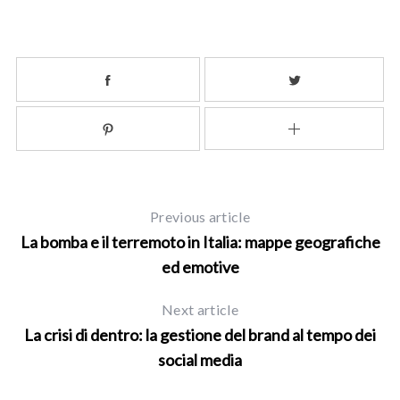
Previous article
La bomba e il terremoto in Italia: mappe geografiche
ed emotive
Next article
La crisi di dentro: la gestione del brand al tempo dei
social media