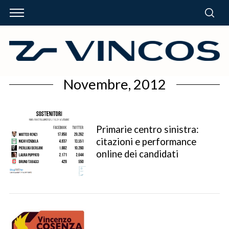
Novembre, 2012
Primarie centro sinistra:
citazioni e performance
online dei candidati