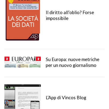
Il diritto all’oblio? Forse
impossibile
Su Europa: nuove metriche
per un nuovo giornalismo
L’App di Vincos Blog