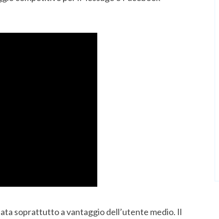
ata soprattutto a vantaggio dell’utente medio. Il