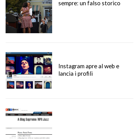
sempre: un falso storico
Instagram apre al web e
lancia i profili