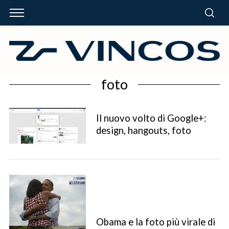
foto
Il nuovo volto di Google+:
design, hangouts, foto
Obama e la foto più virale di