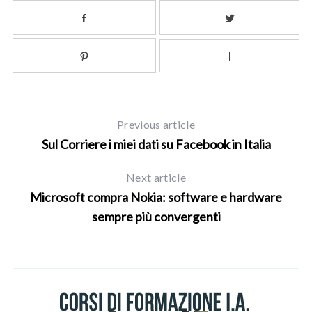
Previous article
Sul Corriere i miei dati su Facebook in Italia
Next article
Microsoft compra Nokia: software e hardware
sempre più convergenti