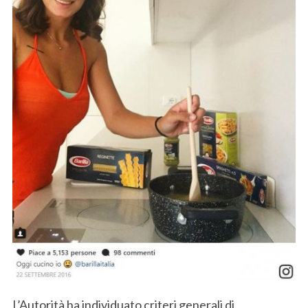
L’Autorità ha individuato criteri generali di