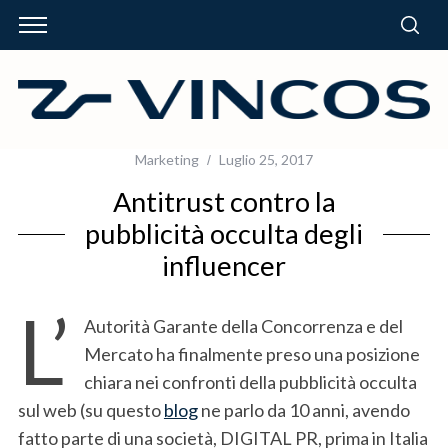
Marketing
Luglio 25, 2017
Antitrust contro la
pubblicità occulta degli
influencer
L’
Autorità Garante della Concorrenza e del
Mercato ha finalmente preso una posizione
chiara nei confronti della pubblicità occulta
sul web (su questo
blog
ne parlo da 10 anni, avendo
fatto parte di una società, DIGITAL PR, prima in Italia