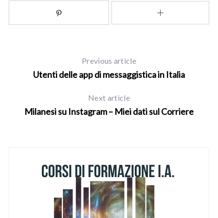
Previous article
Utenti delle app di messaggistica in Italia
Next article
Milanesi su Instagram – Miei dati sul Corriere