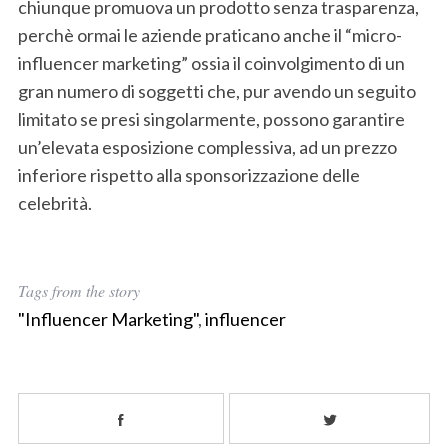
chiunque promuova un prodotto senza trasparenza,
perchè ormai le aziende praticano anche il “micro-
influencer marketing” ossia il coinvolgimento di un
gran numero di soggetti che, pur avendo un seguito
limitato se presi singolarmente, possono garantire
un’elevata esposizione complessiva, ad un prezzo
inferiore rispetto alla sponsorizzazione delle
celebrità.
Tags from the story
"Influencer Marketing"
,
influencer