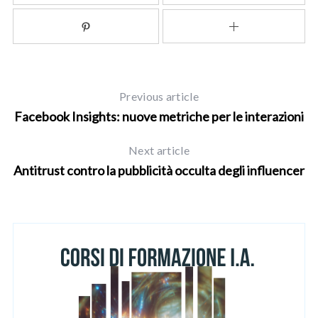
Previous article
Facebook Insights: nuove metriche per le interazioni
Next article
Antitrust contro la pubblicità occulta degli influencer