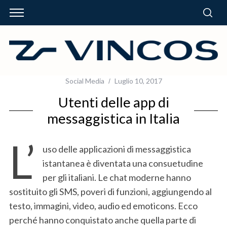
Social Media
Luglio 10, 2017
Utenti delle app di
messaggistica in Italia
L’
uso delle applicazioni di messaggistica
istantanea è diventata una consuetudine
per gli italiani. Le chat moderne hanno
sostituito gli SMS, poveri di funzioni, aggiungendo al
testo, immagini, video, audio ed emoticons. Ecco
perché hanno conquistato anche quella parte di