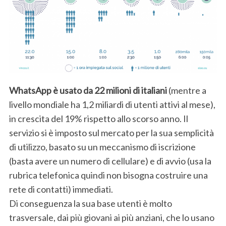
WhatsApp è usato da 22 milioni di italiani
(mentre a
livello mondiale ha 1,2 miliardi di utenti attivi al mese),
in crescita del 19% rispetto allo scorso anno. Il
servizio si è imposto sul mercato per la sua semplicità
di utilizzo, basato su un meccanismo di iscrizione
(basta avere un numero di cellulare) e di avvio (usa la
rubrica telefonica quindi non bisogna costruire una
rete di contatti) immediati.
Di conseguenza la sua base utenti è molto
trasversale, dai più giovani ai più anziani, che lo usano