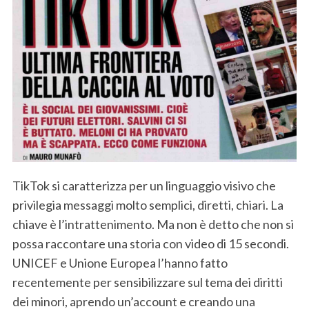
TikTok si caratterizza per un linguaggio visivo che
privilegia messaggi molto semplici, diretti, chiari. La
chiave è l’intrattenimento. Ma non è detto che non si
possa raccontare una storia con video di 15 secondi.
UNICEF e Unione Europea l’hanno fatto
recentemente per sensibilizzare sul tema dei diritti
dei minori, aprendo un’account e creando una