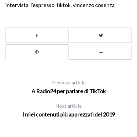
intervista
,
l'espresso
,
tiktok
,
vincenzo cosenza
Previous article
A Radio24 per parlare di TikTok
Next article
I miei contenuti più apprezzati del 2019