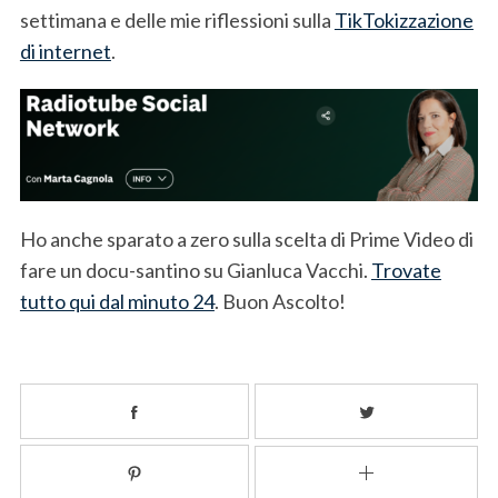
settimana e delle mie riflessioni sulla
TikTokizzazione
di internet
.
Ho anche sparato a zero sulla scelta di Prime Video di
fare un docu-santino su Gianluca Vacchi.
Trovate
tutto qui dal minuto 24
. Buon Ascolto!