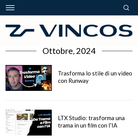
Ottobre, 2024
Trasforma lo stile di un video
con Runway
LTX Studio: trasforma una
trama in un film con l’IA