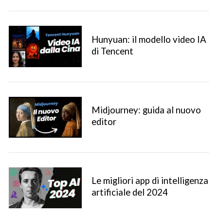
Hunyuan: il modello video IA
di Tencent
Midjourney: guida al nuovo
editor
Le migliori app di intelligenza
artificiale del 2024