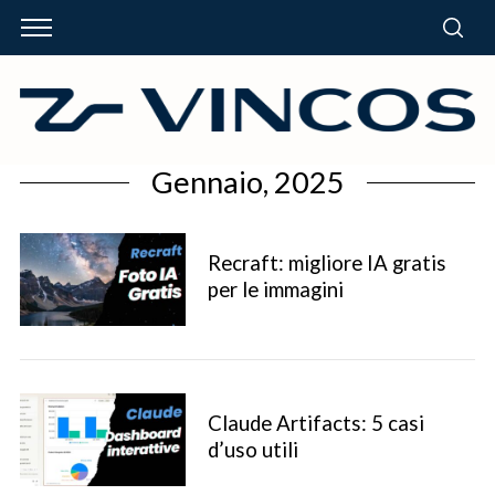
Gennaio, 2025
Recraft: migliore IA gratis
per le immagini
Claude Artifacts: 5 casi
d’uso utili