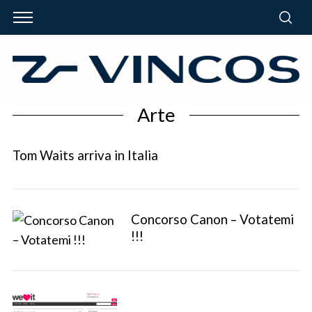
Arte
Tom Waits arriva in Italia
Concorso Canon – Votatemi
!!!