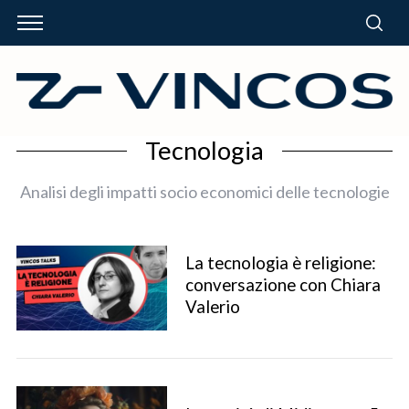
Tecnologia
Analisi degli impatti socio economici delle tecnologie
La tecnologia è religione:
conversazione con Chiara
Valerio