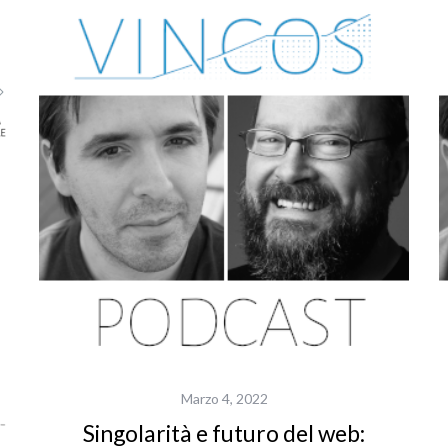
Marzo 4, 2022
Singolarità e futuro del web: