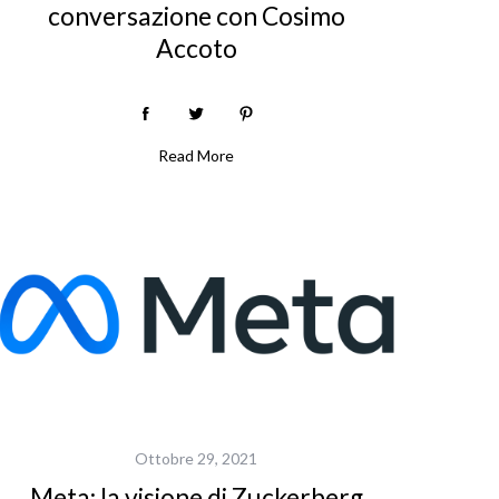
conversazione con Cosimo
Accoto
Read More
Ottobre 29, 2021
Meta: la visione di Zuckerberg