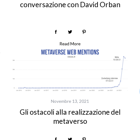
conversazione con David Orban
Read More
Novembre 13, 2021
Gli ostacoli alla realizzazione del
metaverso