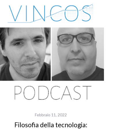
Febbraio 11, 2022
Filosofia della tecnologia: