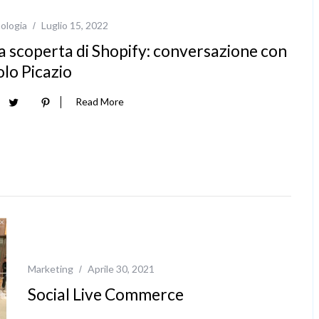
ologia
Luglio 15, 2022
a scoperta di Shopify: conversazione con
lo Picazio
Read More
Marketing
Aprile 30, 2021
Social Live Commerce