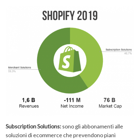
Subscription Solutions:
sono gli abbonamenti alle
soluzioni di ecommerce che prevendono piani