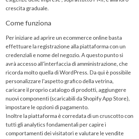
crescita graduale.
Come funziona
Per iniziare ad aprire un ecommerce online basta
effettuare la registrazione alla piattaforma con un
credenziali e nome del negozio. A questo punto si
avrà accesso all’interfaccia di amministrazione, che
ricorda molto quella di WordPress. Da qui è possibile
personalizzare l’aspetto grafico della vetrina,
caricare il proprio catalogo di prodotti, aggiungere
nuovi componenti (scaricabili da Shopify App Store),
impostare le opzioni di pagamento.
Inoltre la piattaforma è corredata di un cruscotto con
tutti gli analytics fondamentali per capire i
comportamenti dei visitatori e valutare le vendite