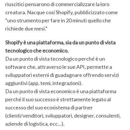
riuscitici pensarono di commercializzare la loro
creatura. Nacque così Shopify, pubblicizzato come
“uno strumento per fare in 20 minuti quello che
richiede due mesi.”
Shopify è una piattaforma, sia da un punto di vista
tecnologico che economico.
Da un punto di vista tecnologico perché è un
software che, attraverso le sue API, permette a
sviluppatori esterni di guadagnare offrendo servizi
aggiuntivi (app, temi, integrazioni).
Da un punto di vista economico è una piattaforma
perché il suo successo è strettamente legato al
successo del suo ecosistema di partner
(clienti/venditori, sviluppatori, designer, consulenti,
aziende di logistica, ecc…).