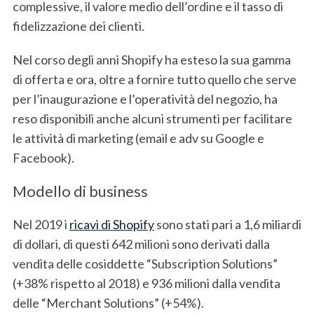
complessive, il valore medio dell’ordine e il tasso di
fidelizzazione dei clienti.
Nel corso degli anni Shopify ha esteso la sua gamma
di offerta e ora, oltre a fornire tutto quello che serve
per l’inaugurazione e l’operatività del negozio, ha
reso disponibili anche alcuni strumenti per facilitare
le attività di marketing (email e adv su Google e
Facebook).
Modello di business
Nel 2019 i
ricavi di Shopify
sono stati pari a 1,6 miliardi
di dollari, di questi 642 milioni sono derivati dalla
vendita delle cosiddette “Subscription Solutions”
(+38% rispetto al 2018) e 936 milioni dalla vendita
delle “Merchant Solutions” (+54%).