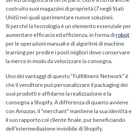
costruito suoi magazzini di proprietà (7 negli Stati
Uniti) nei quali sperimentare nuove soluzioni.
Si perché la tecnologia è un elemento essenziale per
aumentare efficacia ed efficienza, in forma di
robot
per le operazioni manuali e di algoritmi di machine
learning per predire i posti migliori dove conservare
la merce in modo da velocizzare la consegna.
Uno dei vantaggi di questo “Fulfillment Network” è
che il venditore può personalizzare il packaging dei
suoi prodotti e affidarne la realizzazione e la
consegna a Shopify. A differenza di quanto avviene
con Amazon, il “merchant” mantiene la sua identità e
il suo rapporto col cliente finale, pur beneficiando
dell’intermediazione invisibile di Shopify.