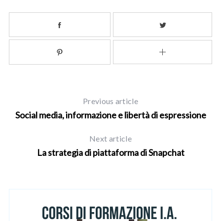
Previous article
Social media, informazione e libertà di espressione
Next article
La strategia di piattaforma di Snapchat