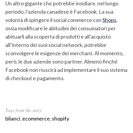
Un altro gigante che potrebbe insidiare, nel lungo
periodo, l’azienda canadese è Facebook. La sua
volontà di spingere il social commerce con
Shops
,
ossia modificare le abitudini dei consumatori per
abituarli alla scoperta di prodotti e all’acquisto
all’interno dei suoi social network, potrebbe
sconvolgere le esigenze dei merchant. Al momento,
però, le due aziende sono partner. Almeno finché
Facebook non riuscirà ad implementare il suo sistema
di checkout e pagamento.
Tags from the story
bilanci
,
ecommerce
,
shopify