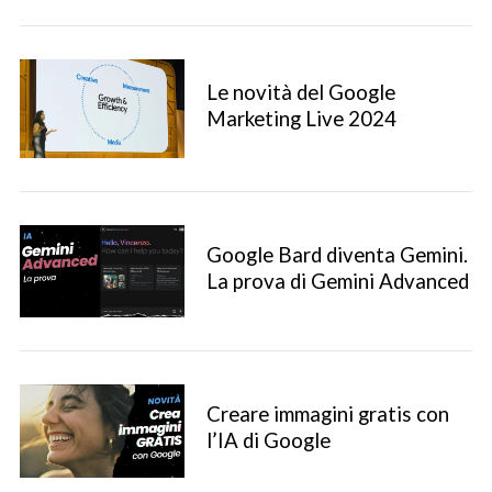
Le novità del Google
Marketing Live 2024
Google Bard diventa Gemini.
La prova di Gemini Advanced
Creare immagini gratis con
l’IA di Google