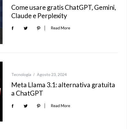
Come usare gratis ChatGPT, Gemini,
Claude e Perplexity
Read More
Tecnologia
Agosto 23, 2024
Meta Llama 3.1: alternativa gratuita
a ChatGPT
Read More