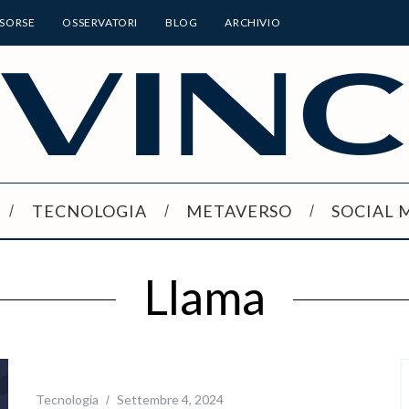
ISORSE
OSSERVATORI
BLOG
ARCHIVIO
TECNOLOGIA
METAVERSO
SOCIAL 
Llama
Tecnologia
Settembre 4, 2024