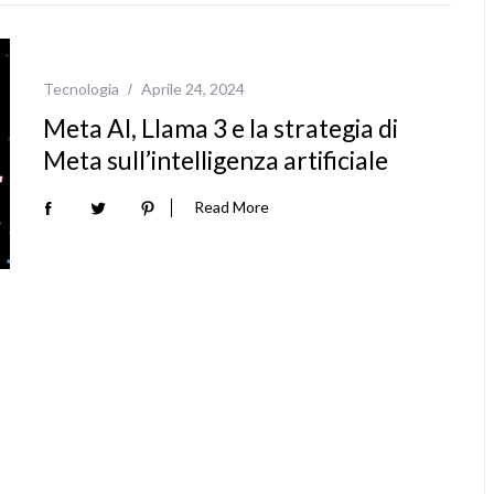
Tecnologia
Aprile 24, 2024
Meta AI, Llama 3 e la strategia di
Meta sull’intelligenza artificiale
Read More