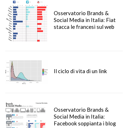
Osservatorio Brands &
Social Media in Italia: Fiat
stacca le francesi sul web
Il ciclo di vita di un link
Osservatorio Brands &
Social Media in Italia:
Facebook soppianta i blog