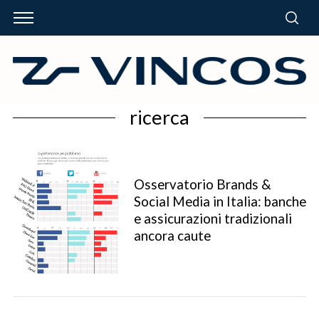
ricerca
Osservatorio Brands &
Social Media in Italia: banche
e assicurazioni tradizionali
ancora caute