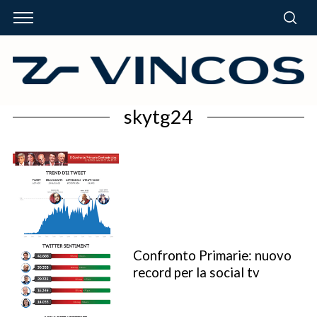
skytg24
Confronto Primarie: nuovo
record per la social tv