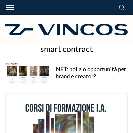
smart contract
NFT: bolla o opportunità per
brand e creator?