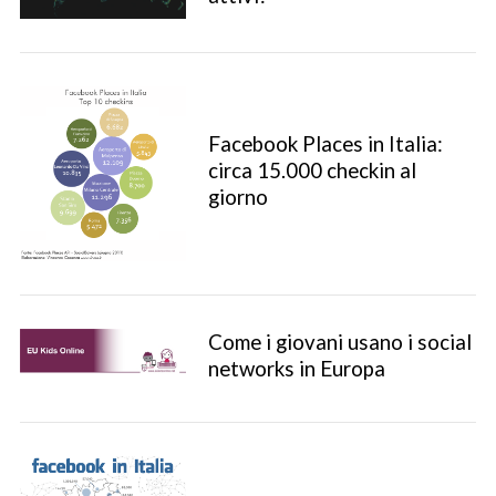
Facebook Places in Italia:
circa 15.000 checkin al
giorno
Come i giovani usano i social
networks in Europa