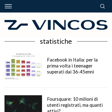
statistiche
Facebook in Italia: per la
prima volta i teenager
superati dai 36-45enni
Foursquare: 10 milioni di
utenti registrati, ma quanti
attivi?