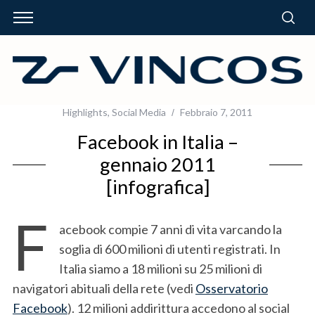
Highlights
,
Social Media
Febbraio 7, 2011
Facebook in Italia –
gennaio 2011
[infografica]
F
acebook compie 7 anni di vita varcando la
soglia di 600 milioni di utenti registrati. In
Italia siamo a 18 milioni su 25 milioni di
navigatori abituali della rete (vedi
Osservatorio
Facebook
). 12 milioni addirittura accedono al social