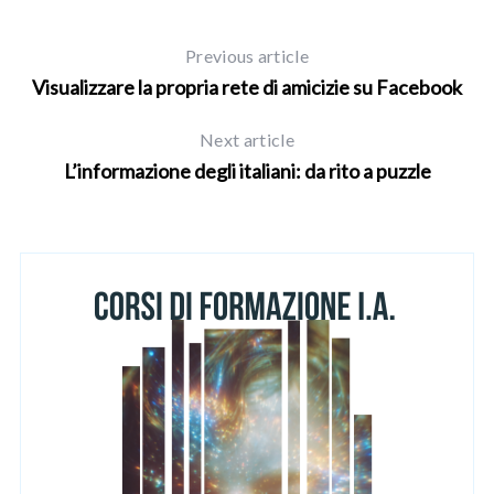
Previous article
Visualizzare la propria rete di amicizie su Facebook
Next article
L’informazione degli italiani: da rito a puzzle