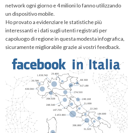
network ogni giorno e 4 milioni lo fanno utilizzando
un dispositivo mobile.
Ho provato a evidenziare le statistiche più
interessanti e i dati sugli utenti registrati per
capoluogo di regione in questa modesta infografica,
sicuramente migliorabile grazie ai vostri feedback.