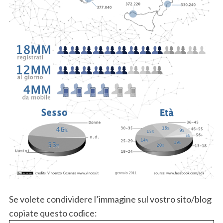
Se volete condividere l’immagine sul vostro sito/blog
copiate questo codice: