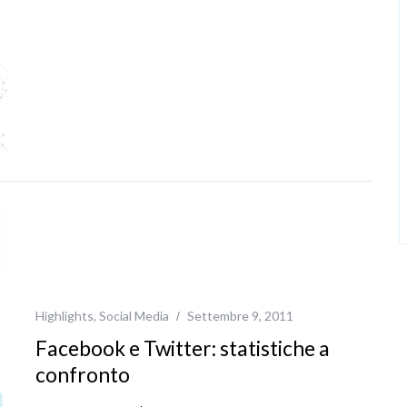
Highlights
,
Social Media
Settembre 9, 2011
Facebook e Twitter: statistiche a
confronto