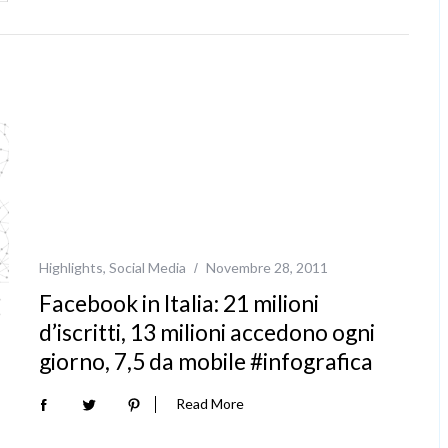
Highlights
,
Social Media
Novembre 28, 2011
Facebook in Italia: 21 milioni
d’iscritti, 13 milioni accedono ogni
giorno, 7,5 da mobile #infografica
Read More