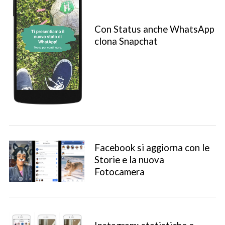
Con Status anche WhatsApp
clona Snapchat
Facebook si aggiorna con le
Storie e la nuova
Fotocamera