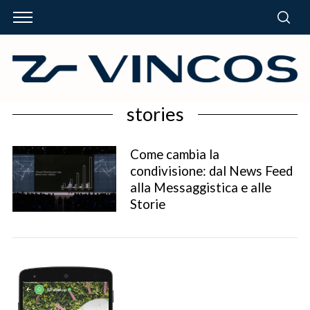
stories
Come cambia la
condivisione: dal News Feed
alla Messaggistica e alle
Storie