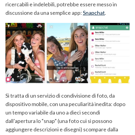
ricercabili e indelebili, potrebbe essere messo in
discussione da una semplice app:
Snapchat
.
Si tratta di un servizio di condivisione di foto, da
dispositivo mobile, con una peculiarità inedita: dopo
un tempo variabile da uno a dieci secondi
dall’apertura lo “snap” (una foto cui si possono
aggiungere descrizioni e disegni) scompare dalla