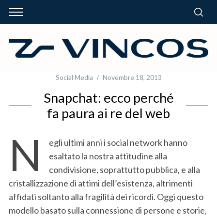
Social Media
Novembre 18, 2013
Snapchat: ecco perché
fa paura ai re del web
N
egli ultimi anni i social network hanno
esaltato la nostra attitudine alla
condivisione, soprattutto pubblica, e alla
cristallizzazione di attimi dell’esistenza, altrimenti
affidati soltanto alla fragilità dei ricordi. Oggi questo
modello basato sulla connessione di persone e storie,