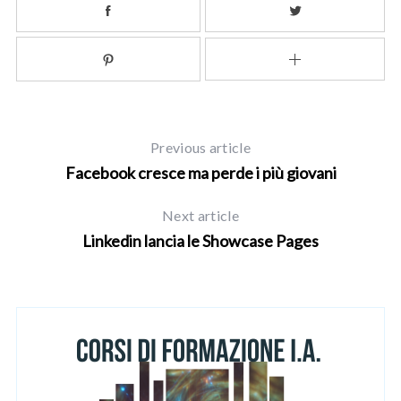
Previous article
Facebook cresce ma perde i più giovani
Next article
Linkedin lancia le Showcase Pages