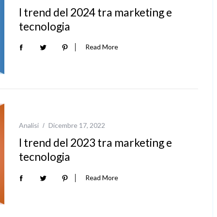
I trend del 2024 tra marketing e
tecnologia
Read More
Analisi
Dicembre 17, 2022
I trend del 2023 tra marketing e
tecnologia
Read More