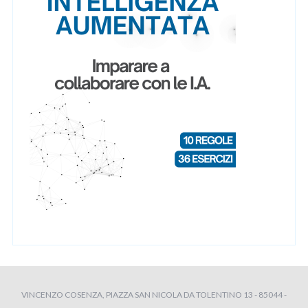
VINCENZO COSENZA, PIAZZA SAN NICOLA DA TOLENTINO 13 - 85044 -