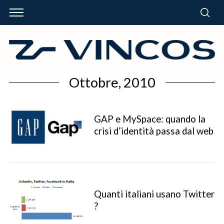
Ottobre, 2010
GAP e MySpace: quando la
crisi d’identità passa dal web
Quanti italiani usano Twitter
?