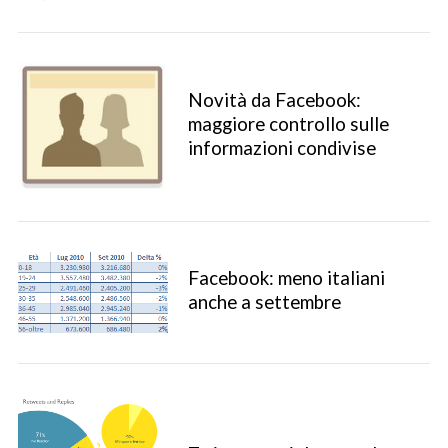
Novità da Facebook:
maggiore controllo sulle
informazioni condivise
Facebook: meno italiani
anche a settembre