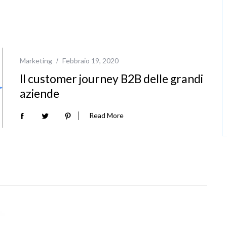
Marketing
Febbraio 19, 2020
Il customer journey B2B delle grandi
aziende
Read More