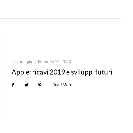
Tecnologia
Febbraio 14, 2020
Apple: ricavi 2019 e sviluppi futuri
Read More