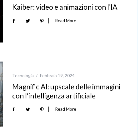
Kaiber: video e animazioni con l’IA
Read More
Tecnologia
Febbraio 19, 2024
Magnific AI: upscale delle immagini
con l’intelligenza artificiale
Read More