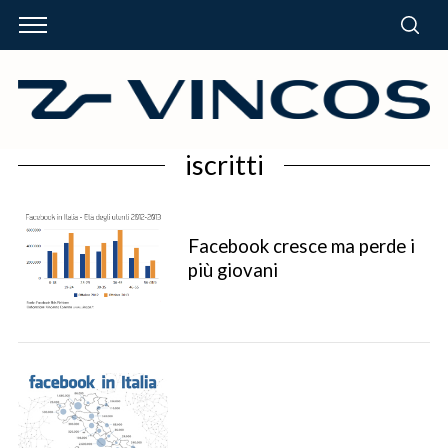
iscritti
Facebook cresce ma perde i
più giovani