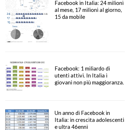
Facebook in Italia: 24 milioni
al mese, 17 milioni al giorno,
15 da mobile
Facebook: 1 miliardo di
utenti attivi. In Italia i
giovani non più maggioranza.
Un anno di Facebook in
Italia: in crescita adolescenti
e ultra 46enni