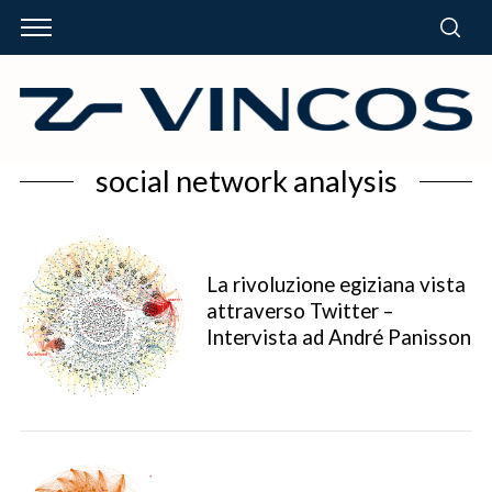
social network analysis
La rivoluzione egiziana vista
attraverso Twitter –
Intervista ad André Panisson