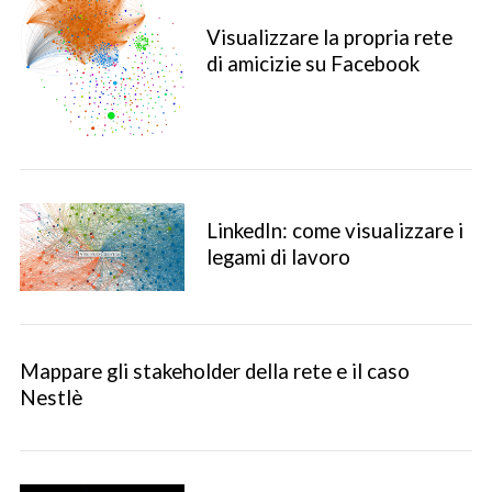
Visualizzare la propria rete
di amicizie su Facebook
LinkedIn: come visualizzare i
legami di lavoro
Mappare gli stakeholder della rete e il caso
Nestlè