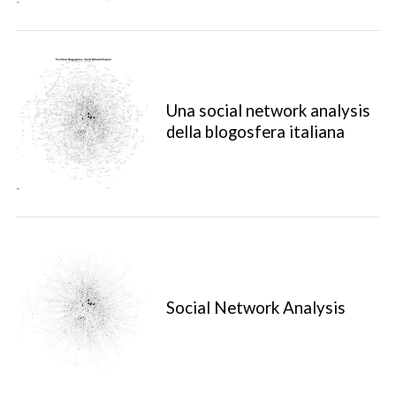
Una social network analysis
della blogosfera italiana
Social Network Analysis