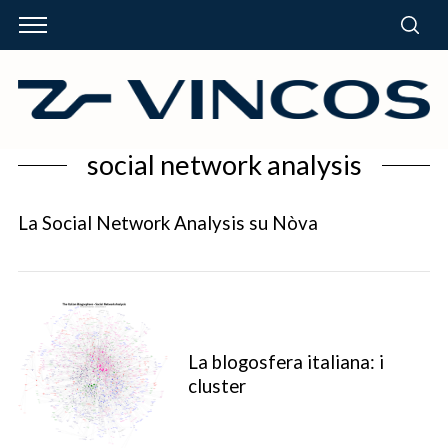
social network analysis
La Social Network Analysis su Nòva
La blogosfera italiana: i
cluster