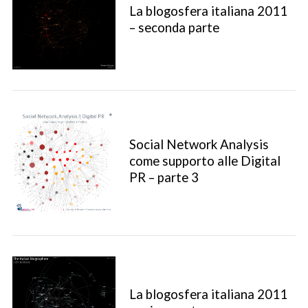
La blogosfera italiana 2011
– seconda parte
Social Network Analysis
come supporto alle Digital
PR – parte 3
La blogosfera italiana 2011