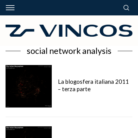
social network analysis
La blogosfera italiana 2011
– terza parte