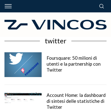
twitter
Foursquare: 50 milioni di
utenti e la partnership con
Twitter
Account Home: la dashboard
di sintesi delle statistiche di
Twitter