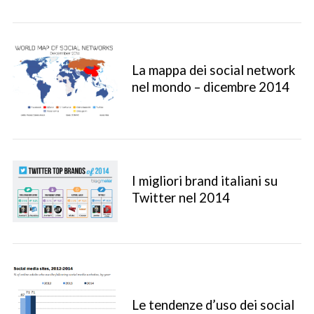
La mappa dei social network
nel mondo – dicembre 2014
I migliori brand italiani su
Twitter nel 2014
Le tendenze d’uso dei social