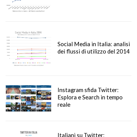
Social Media in Italia: analisi
dei flussi di utilizzo del 2014
Instagram sfida Twitter:
Esplora e Search in tempo
reale
Italiani su Twitter: