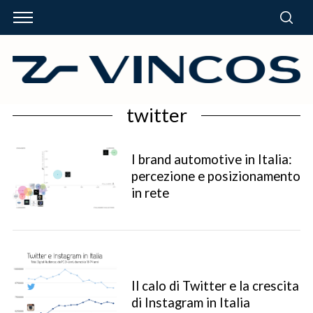
twitter
I brand automotive in Italia:
percezione e posizionamento
in rete
Il calo di Twitter e la crescita
di Instagram in Italia