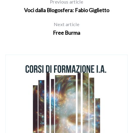
Previous article
Voci dalla Blogosfera: Fabio Giglietto
Next article
Free Burma