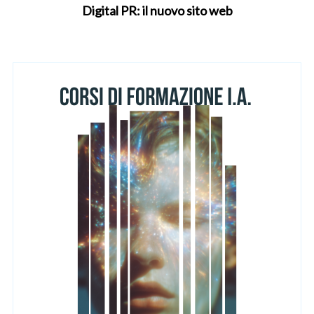
Digital PR: il nuovo sito web