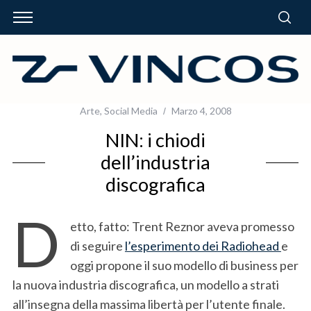
Arte
,
Social Media
Marzo 4, 2008
NIN: i chiodi
dell’industria
discografica
D
etto, fatto: Trent Reznor aveva promesso
di seguire
l’esperimento dei Radiohead
e
oggi propone il suo modello di business per
la nuova industria discografica, un modello a strati
all’insegna della massima libertà per l’utente finale.