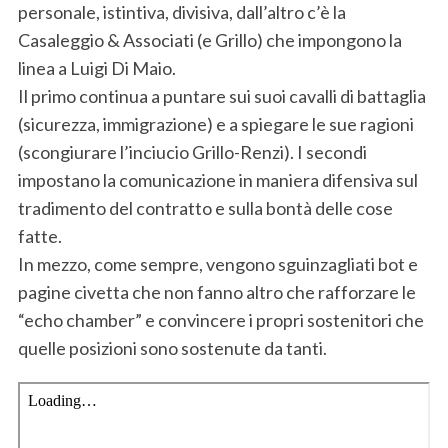
personale, istintiva, divisiva, dall’altro c’è la
Casaleggio & Associati (e Grillo) che impongono la
linea a Luigi Di Maio.
Il primo continua a puntare sui suoi cavalli di battaglia
(sicurezza, immigrazione) e a spiegare le sue ragioni
(scongiurare l’inciucio Grillo-Renzi). I secondi
impostano la comunicazione in maniera difensiva sul
tradimento del contratto e sulla bontà delle cose
fatte.
In mezzo, come sempre, vengono sguinzagliati bot e
pagine civetta che non fanno altro che rafforzare le
“echo chamber” e convincere i propri sostenitori che
quelle posizioni sono sostenute da tanti.