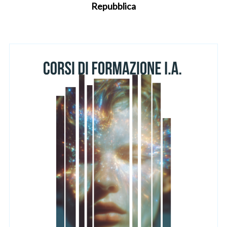
Repubblica