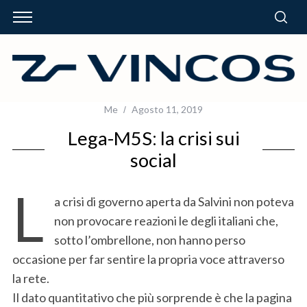
Me
Agosto 11, 2019
Lega-M5S: la crisi sui
social
L
a crisi di governo aperta da Salvini non poteva
non provocare reazioni le degli italiani che,
sotto l’ombrellone, non hanno perso
occasione per far sentire la propria voce attraverso
la rete.
Il dato quantitativo che più sorprende è che la pagina