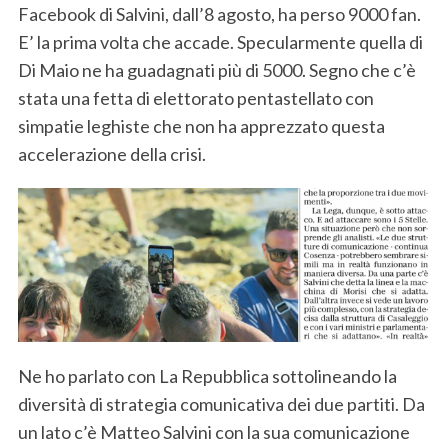
Facebook di Salvini, dall’8 agosto, ha perso 9000 fan.
E’ la prima volta che accade. Specularmente quella di
Di Maio ne ha guadagnati più di 5000. Segno che c’è
stata una fetta di elettorato pentastellato con
simpatie leghiste che non ha apprezzato questa
accelerazione della crisi.
Ne ho parlato con La Repubblica sottolineando la
diversità di strategia comunicativa dei due partiti. Da
un lato c’è Matteo Salvini con la sua comunicazione