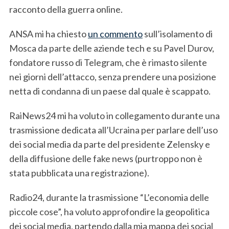
racconto della guerra online.
ANSA mi ha chiesto
un commento
sull’isolamento di
Mosca da parte delle aziende tech e su Pavel Durov,
fondatore russo di Telegram, che è rimasto silente
nei giorni dell’attacco, senza prendere una posizione
netta di condanna di un paese dal quale è scappato.
RaiNews24 mi ha voluto in collegamento durante una
trasmissione dedicata all’Ucraina per parlare dell’uso
dei social media da parte del presidente Zelensky e
della diffusione delle fake news (purtroppo non è
stata pubblicata una registrazione).
Radio24, durante la trasmissione “L’economia delle
piccole cose”, ha voluto approfondire la geopolitica
dei social media, partendo dalla mia mappa dei social