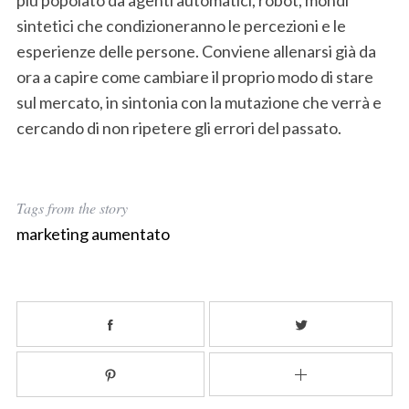
sintetici che condizioneranno le percezioni e le
esperienze delle persone. Conviene allenarsi già da
ora a capire come cambiare il proprio modo di stare
sul mercato, in sintonia con la mutazione che verrà e
cercando di non ripetere gli errori del passato.
Tags from the story
marketing aumentato