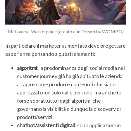
Metaverse Marketplace (creato con Dream by WOMBO)
In particolare il marketer aumentato deve progettare
esperienze pensando a questi elementi:
algoritmi
: la predominanza degli social media nel
customer journey già ha già abituato le azienda
a capire come produrre contenuti che siano
apprezzati non solo dalle persone, ma anche (e
forse soprattutto) dagli algoritmi che
governano la visibilità e dunque la discovery di
prodotti/servizi;
chatbot/assistenti digitali
: sono applicazioni in