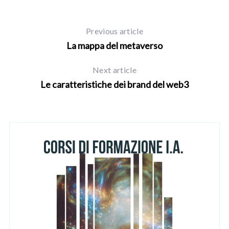
Previous article
La mappa del metaverso
Next article
Le caratteristiche dei brand del web3