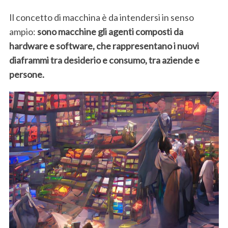
Il concetto di macchina è da intendersi in senso
ampio:
sono macchine gli agenti composti da
hardware e software, che rappresentano i nuovi
diaframmi tra desiderio e consumo, tra aziende e
persone.