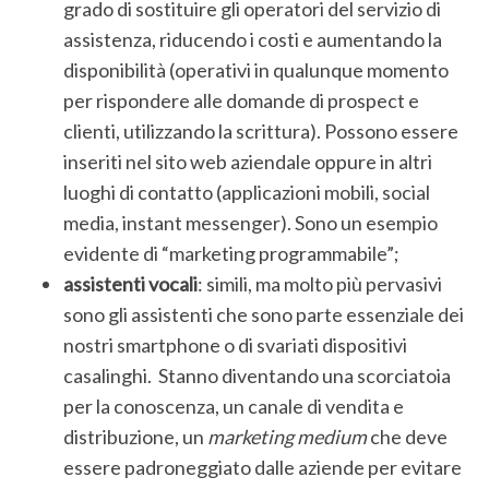
grado di sostituire gli operatori del servizio di
assistenza, riducendo i costi e aumentando la
disponibilità (operativi in qualunque momento
per rispondere alle domande di prospect e
clienti, utilizzando la scrittura). Possono essere
inseriti nel sito web aziendale oppure in altri
luoghi di contatto (applicazioni mobili, social
media, instant messenger). Sono un esempio
evidente di “marketing programmabile”;
assistenti vocali
: simili, ma molto più pervasivi
sono gli assistenti che sono parte essenziale dei
nostri smartphone o di svariati dispositivi
casalinghi. Stanno diventando una scorciatoia
per la conoscenza, un canale di vendita e
distribuzione, un
marketing medium
che deve
essere padroneggiato dalle aziende per evitare