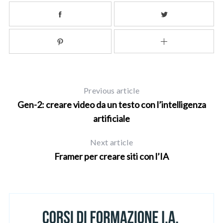
Previous article
Gen-2: creare video da un testo con l’intelligenza
artificiale
Next article
Framer per creare siti con l’IA