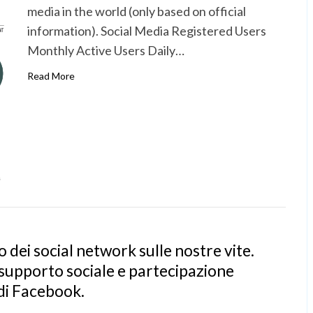
media in the world (only based on official
information). Social Media Registered Users
Monthly Active Users Daily…
Read More
o dei social network sulle nostre vite.
 supporto sociale e partecipazione
 di Facebook.