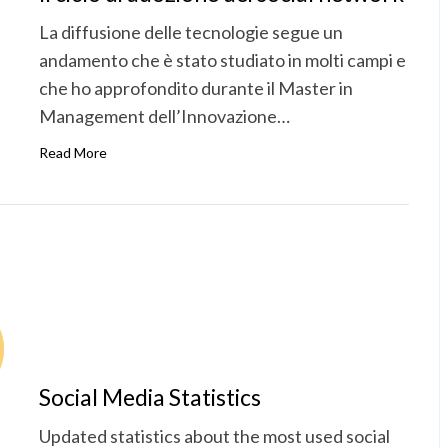
La diffusione delle tecnologie segue un
andamento che è stato studiato in molti campi e
che ho approfondito durante il Master in
Management dell’Innovazione…
Read More
Social Media Statistics
Updated statistics about the most used social