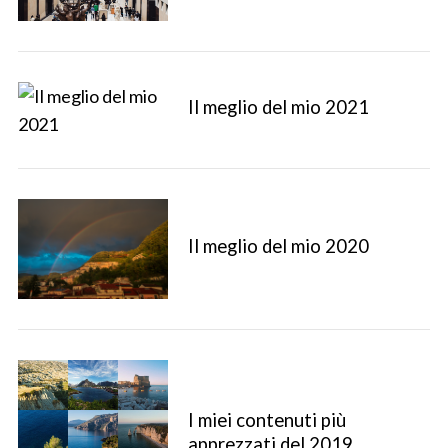
Il meglio del mio 2021
Il meglio del mio 2020
I miei contenuti più
apprezzati del 2019