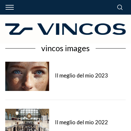
vincos images
Il meglio del mio 2023
Il meglio del mio 2022