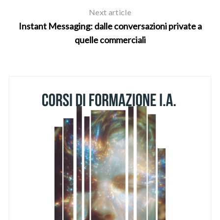
Next article
Instant Messaging: dalle conversazioni private a
quelle commerciali