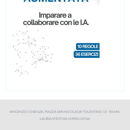
VINCENZO COSENZA, PIAZZA SAN NICOLA DA TOLENTINO 13 - 85044 -
LAURIA (PZ) P.IVA 01900110766