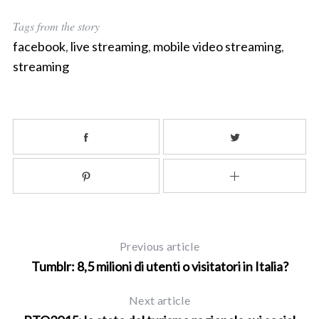
Tags from the story
facebook
,
live streaming
,
mobile video streaming
,
streaming
Previous article
Tumblr: 8,5 milioni di utenti o visitatori in Italia?
Next article