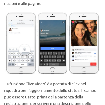
nazioni e alle pagine.
La funzione “live video” è a portata di click nel
riquadro per l’aggiornamento dello status. Il campo
può essere usato, prima della partenza della
registrazione, per scrivere una descrizione dello