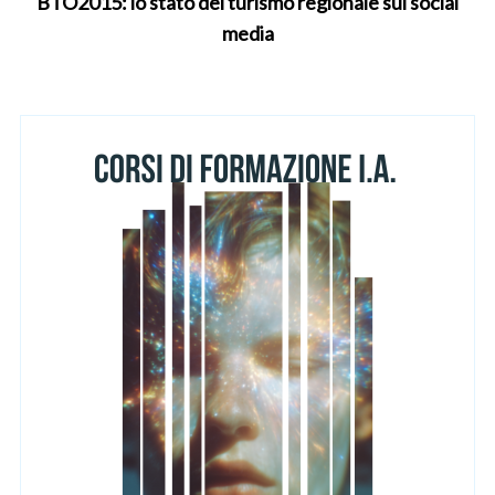
BTO2015: lo stato del turismo regionale sui social
media