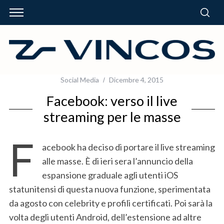
Social Media
Dicembre 4, 2015
Facebook: verso il live
streaming per le masse
F
acebook ha deciso di portare il live streaming
alle masse. È di ieri sera l’annuncio della
espansione graduale agli utenti iOS
statunitensi di questa nuova funzione, sperimentata
da agosto con celebrity e profili certificati. Poi sarà la
volta degli utenti Android, dell’estensione ad altre