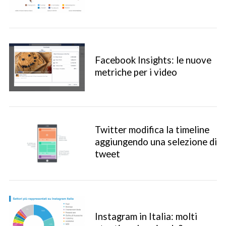
Facebook Insights: le nuove
metriche per i video
Twitter modifica la timeline
aggiungendo una selezione di
tweet
Instagram in Italia: molti