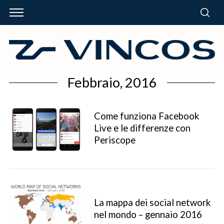
Febbraio, 2016
Come funziona Facebook
Live e le differenze con
Periscope
La mappa dei social network
nel mondo – gennaio 2016