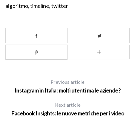
algoritmo
,
timeline
,
twitter
Previous article
Instagram in Italia: molti utenti ma le aziende?
Next article
Facebook Insights: le nuove metriche per i video