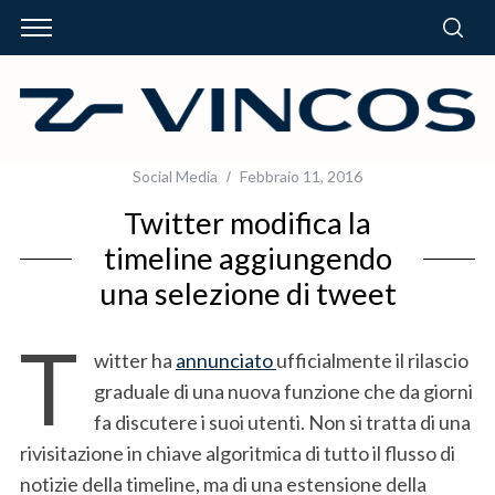
Social Media
Febbraio 11, 2016
Twitter modifica la
timeline aggiungendo
una selezione di tweet
T
witter ha
annunciato
ufficialmente il rilascio
graduale di una nuova funzione che da giorni
fa discutere i suoi utenti. Non si tratta di una
rivisitazione in chiave algoritmica di tutto il flusso di
notizie della timeline, ma di una estensione della