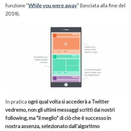
funzione “
While you were away
” (lanciata alla fine del
2014).
In pratica
ogni qual volta si accederà a Twitter
vedremo, non gli ultimi messaggi scritti dai nostri
following, ma “il meglio” di ciò che è successo in
nostra assenza, selezionato dall’algoritmo